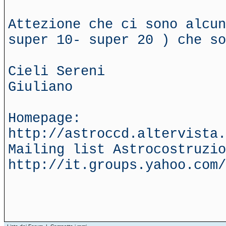
Attezione che ci sono alcun
super 10- super 20 ) che so
Cieli Sereni
Giuliano
Homepage:
http://astroccd.altervista.
Mailing list Astrocostruzio
http://it.groups.yahoo.com/