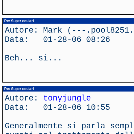
Re: Super oculari
Autore: Mark (---.pool8251.
Data: 01-28-06 08:26
Beh... si...
Re: Super oculari
Autore:
tonyjungle
Data: 01-28-06 10:55
Generalmente si parla sempl