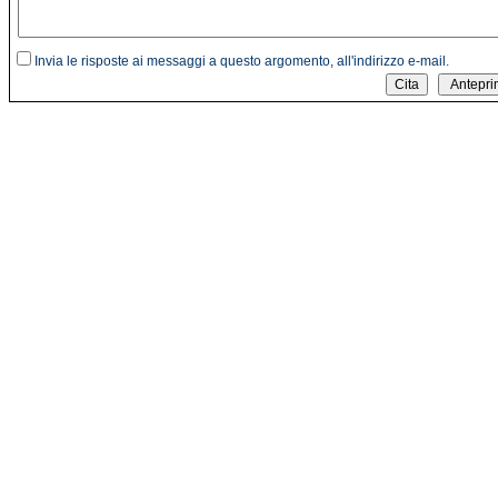
Invia le risposte ai messaggi a questo argomento, all'indirizzo e-mail.